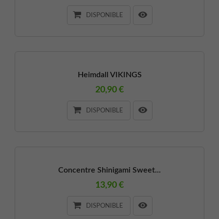
DISPONIBLE
Heimdall VIKINGS
20,90 €
DISPONIBLE
Concentre Shinigami Sweet...
13,90 €
DISPONIBLE