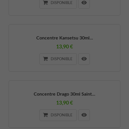
DISPONIBLE
Concentre Kansetsu 30ml...
13,90 €
DISPONIBLE
Concentre Drago 30ml Saint...
13,90 €
DISPONIBLE