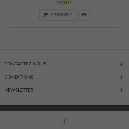
19,90 €
DISPONIBLE
CONTACTEZ-NOUS
CONDITIONS
NEWSLETTER