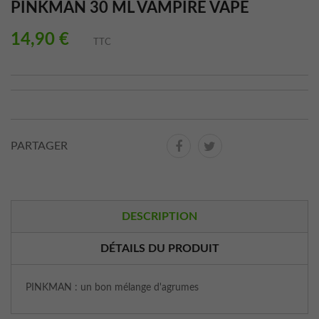
PINKMAN 30 ML VAMPIRE VAPE
14,90 €
TTC
PARTAGER
DESCRIPTION
DÉTAILS DU PRODUIT
PINKMAN : un bon mélange d'agrumes