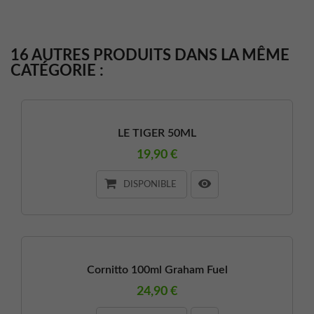
16 AUTRES PRODUITS DANS LA MÊME
CATÉGORIE :
LE TIGER 50ML
19,90 €
DISPONIBLE
Cornitto 100ml Graham Fuel
24,90 €