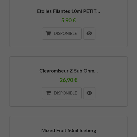
Etoiles Filantes 10ml PETIT...
5,90 €
DISPONIBLE
Clearomiseur Z Sub Ohm...
26,90 €
DISPONIBLE
Mixed Fruit 50ml Iceberg