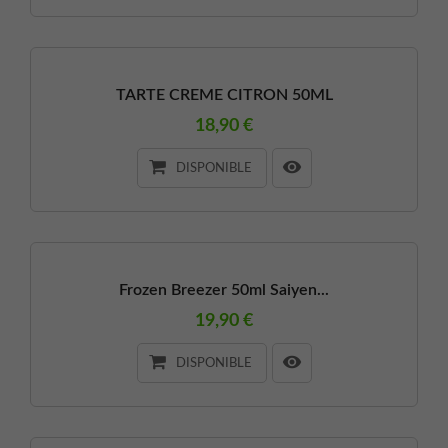
TARTE CREME CITRON 50ML
18,90 €
DISPONIBLE
Frozen Breezer 50ml Saiyen...
19,90 €
DISPONIBLE