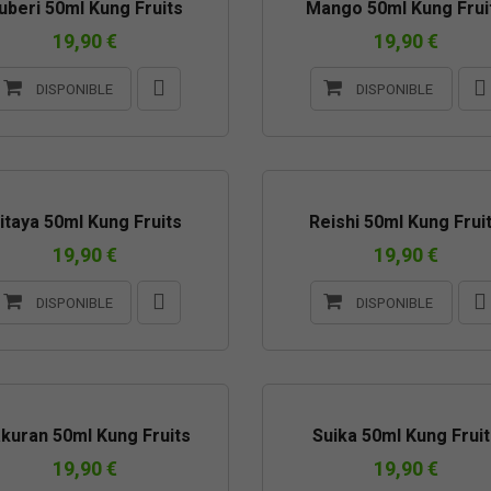
uberi 50ml Kung Fruits
Mango 50ml Kung Frui
19,90 €
19,90 €
DISPONIBLE
DISPONIBLE
itaya 50ml Kung Fruits
Reishi 50ml Kung Frui
19,90 €
19,90 €
DISPONIBLE
DISPONIBLE
kuran 50ml Kung Fruits
Suika 50ml Kung Fruit
19,90 €
19,90 €