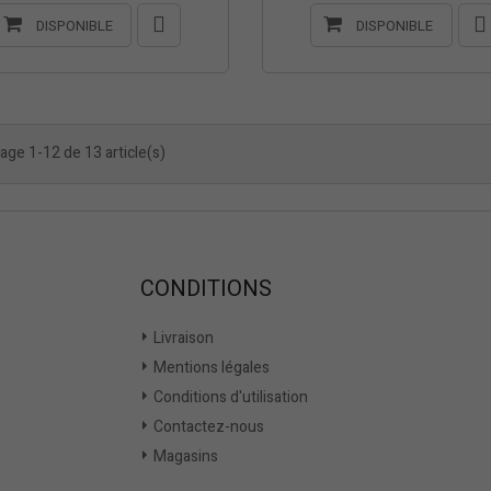
DISPONIBLE
DISPONIBLE
age 1-12 de 13 article(s)
CONDITIONS
Livraison
Mentions légales
Conditions d'utilisation
Contactez-nous
Magasins