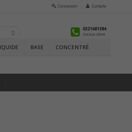
Connexion
Compte
0321681384
Service client
IQUIDE
BASE
CONCENTRÉ