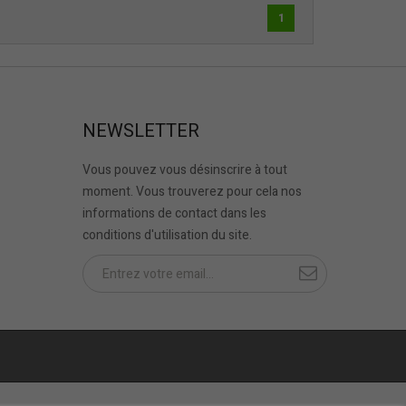
1
NEWSLETTER
Vous pouvez vous désinscrire à tout
moment. Vous trouverez pour cela nos
informations de contact dans les
conditions d'utilisation du site.