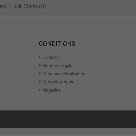
age 1-12 de 12 article(s)
CONDITIONS
Livraison
Mentions légales
Conditions d'utilisation
Contactez-nous
Magasins