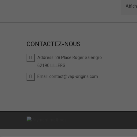
Affich
CONTACTEZ-NOUS
Address:
28 Place Roger Salengro
62190 LILLERS
Email:
contact@vap-origins.com