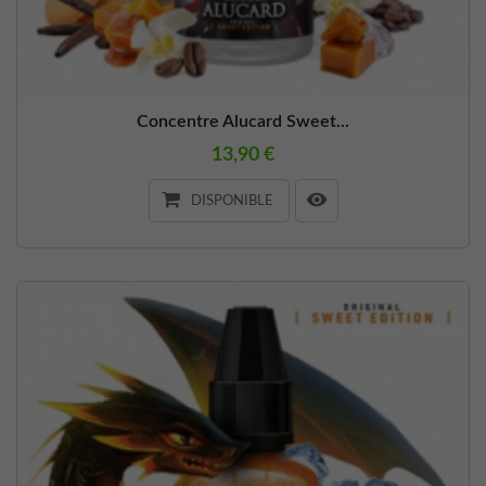
Concentre Alucard Sweet...
13,90 €
DISPONIBLE