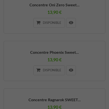
Concentre Oni Zero Sweet...
13,90 €
DISPONIBLE
Concentre Phoenix Sweet...
13,90 €
DISPONIBLE
Concentre Ragnarok SWEET...
13,90 €