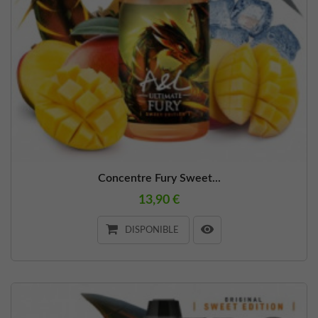
Concentre Fury Sweet...
13,90 €
DISPONIBLE