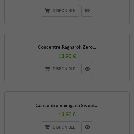
DISPONIBLE
Concentre Ragnarok Zero...
13,90 €
DISPONIBLE
Concentre Shinigami Sweet...
13,90 €
DISPONIBLE