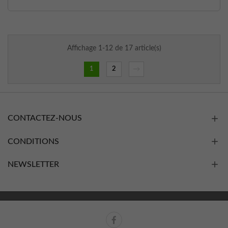
Affichage 1-12 de 17 article(s)
1
2
→
CONTACTEZ-NOUS
CONDITIONS
NEWSLETTER