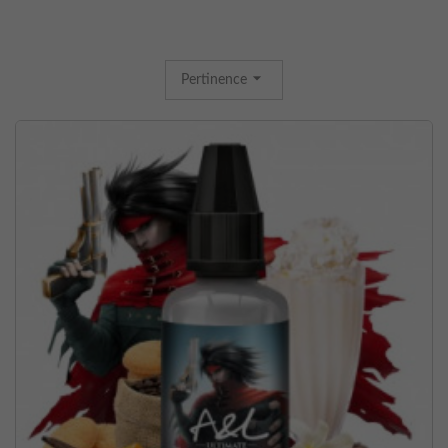
Pertinence