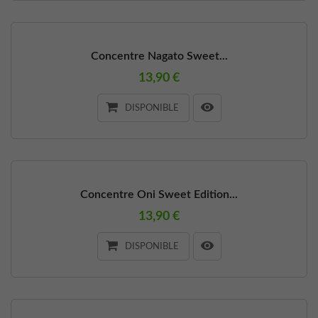
Concentre Nagato Sweet...
13,90 €
DISPONIBLE
Concentre Oni Sweet Edition...
13,90 €
DISPONIBLE