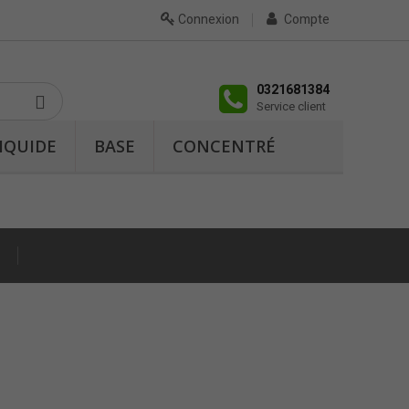
Connexion
Compte
0321681384
Service client
IQUIDE
BASE
CONCENTRÉ