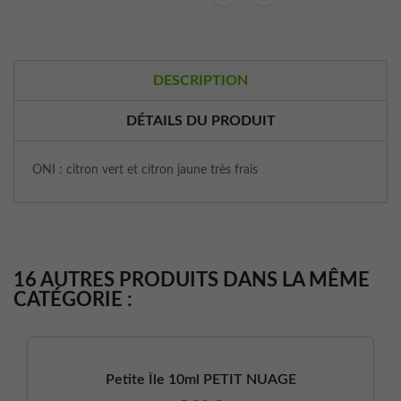
DESCRIPTION
DÉTAILS DU PRODUIT
ONI : citron vert et citron jaune très frais
16 AUTRES PRODUITS DANS LA MÊME
CATÉGORIE :
Petite Île 10ml PETIT NUAGE