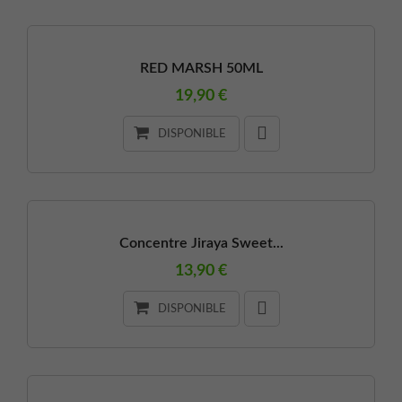
RED MARSH 50ML
19,90 €
DISPONIBLE
Concentre Jiraya Sweet...
13,90 €
DISPONIBLE