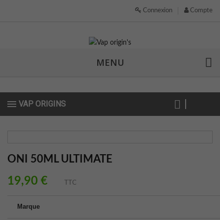
Connexion
Compte
MENU
VAP ORIGINS
ONI 50ML ULTIMATE
19,90 €
TTC
Marque