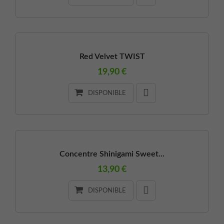
Red Velvet TWIST
19,90 €
DISPONIBLE
Concentre Shinigami Sweet...
13,90 €
DISPONIBLE