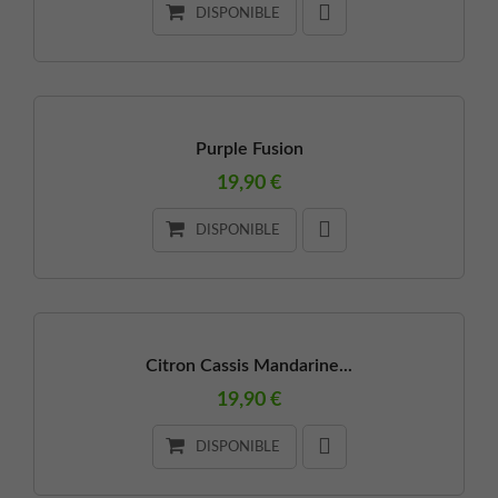
DISPONIBLE
Purple Fusion
19,90 €
DISPONIBLE
Citron Cassis Mandarine...
19,90 €
DISPONIBLE