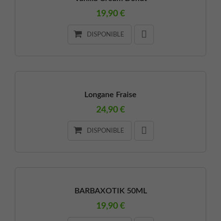
19,90 €
DISPONIBLE
Longane Fraise
24,90 €
DISPONIBLE
BARBAXOTIK 50ML
19,90 €