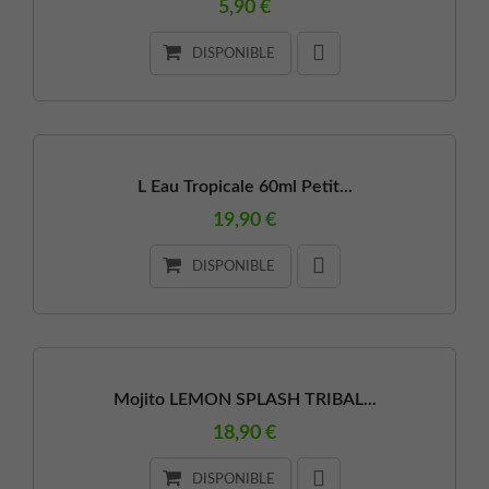
5,90 €
DISPONIBLE
L Eau Tropicale 60ml Petit...
19,90 €
DISPONIBLE
Mojito LEMON SPLASH TRIBAL...
18,90 €
DISPONIBLE