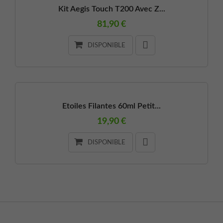
Kit Aegis Touch T200 Avec Z...
81,90 €
DISPONIBLE
Etoiles Filantes 60ml Petit...
19,90 €
DISPONIBLE