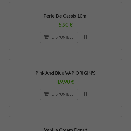
Perle De Cassis 10ml
5,90 €
DISPONIBLE
Pink And Blue VAP ORIGIN'S
19,90 €
DISPONIBLE
Vanilla Cream Donut