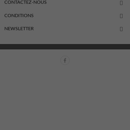
CONTACTEZ-NOUS
CONDITIONS
NEWSLETTER