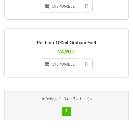
DISPONIBLE
Puchino 100ml Graham Fuel
24,90 €
DISPONIBLE
Affichage 1-3 de 3 article(s)
1