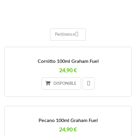
Pertinence
Cornitto 100ml Graham Fuel
24,90 €
DISPONIBLE
Pecano 100ml Graham Fuel
24,90 €