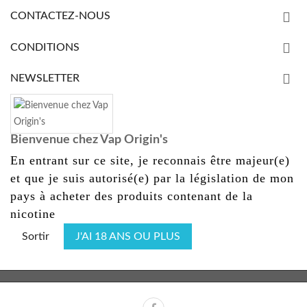
CONTACTEZ-NOUS
CONDITIONS
NEWSLETTER
Bienvenue chez Vap Origin's
En entrant sur ce site, je reconnais être majeur(e)
et que je suis autorisé(e) par la législation de mon
pays à acheter des produits contenant de la
nicotine
Sortir
J'AI 18 ANS OU PLUS