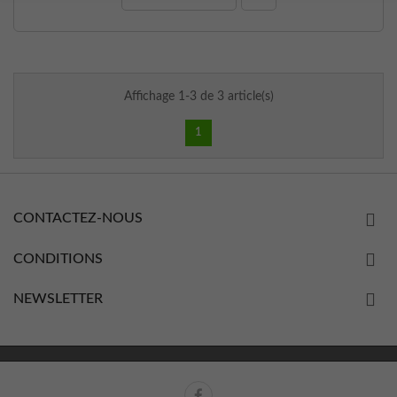
Affichage 1-3 de 3 article(s)
1
CONTACTEZ-NOUS
CONDITIONS
NEWSLETTER