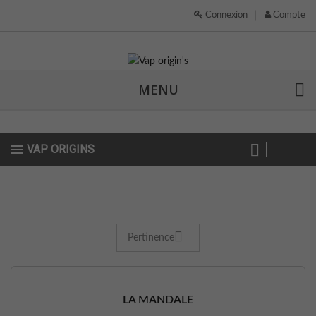
Connexion
Compte
MENU
VAP ORIGINS
Pertinence
LA MANDALE