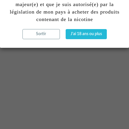
majeur(e) et que je suis autorisé(e) par la
législation de mon pays à acheter des produits
contenant de la nicotine
Sortir
J'ai 18 ans ou plus