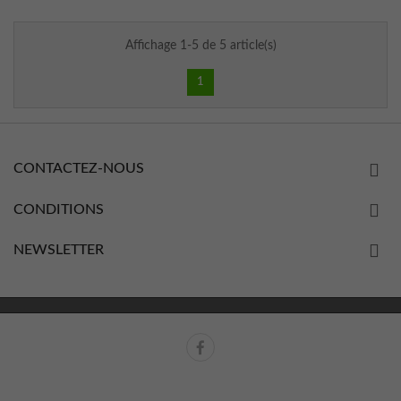
Affichage 1-5 de 5 article(s)
1
CONTACTEZ-NOUS
CONDITIONS
NEWSLETTER