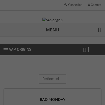
Connexion
Compte
MENU
VAP ORIGINS
Pertinence
BAD MONDAY