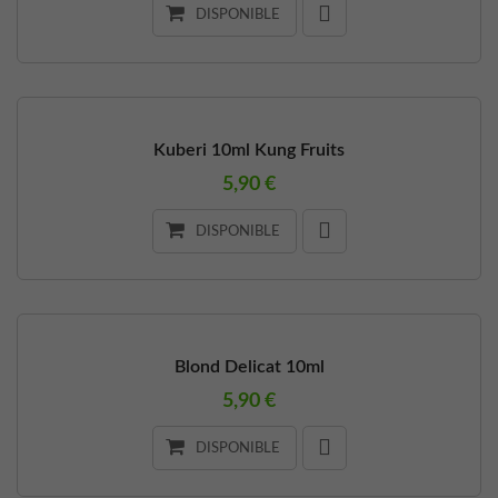
DISPONIBLE
Kuberi 10ml Kung Fruits
5,90 €
DISPONIBLE
Blond Delicat 10ml
5,90 €
DISPONIBLE