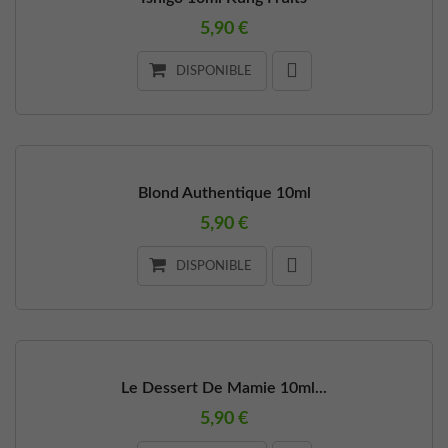
5,90 €
DISPONIBLE
Blond Authentique 10ml
5,90 €
DISPONIBLE
Le Dessert De Mamie 10ml...
5,90 €