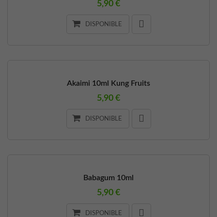
5,90 €
DISPONIBLE
Akaimi 10ml Kung Fruits
5,90 €
DISPONIBLE
Babagum 10ml
5,90 €
DISPONIBLE