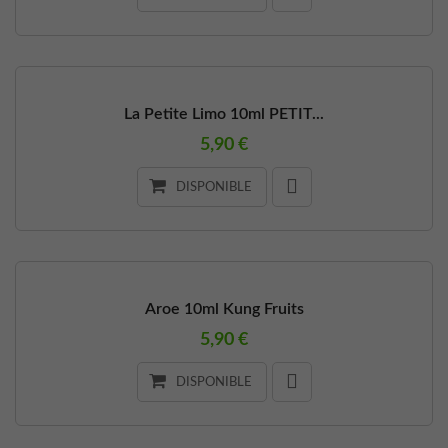
La Petite Limo 10ml PETIT...
5,90 €
DISPONIBLE
Aroe 10ml Kung Fruits
5,90 €
DISPONIBLE