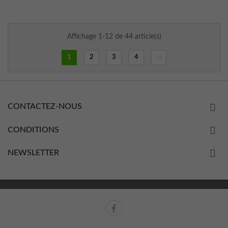
Affichage 1-12 de 44 article(s)
1
2
3
4
→
CONTACTEZ-NOUS
CONDITIONS
NEWSLETTER