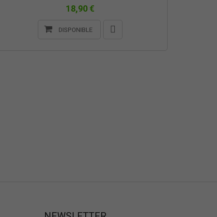
18,90 €
DISPONIBLE
NEWSLETTER