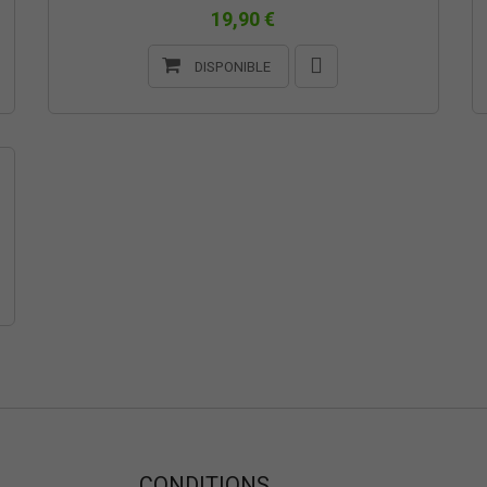
19,90 €
DISPONIBLE
CONDITIONS