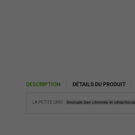
DESCRIPTION
DÉTAILS DU PRODUIT
LA PETITE LIMO
:
limonade bien citronnée et rafraichissa