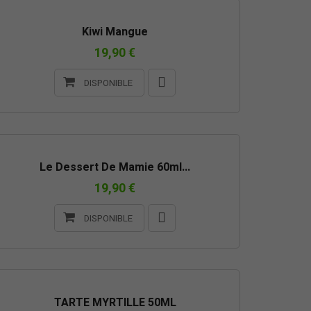
Kiwi Mangue
19,90 €
DISPONIBLE
Le Dessert De Mamie 60ml...
19,90 €
DISPONIBLE
TARTE MYRTILLE 50ML