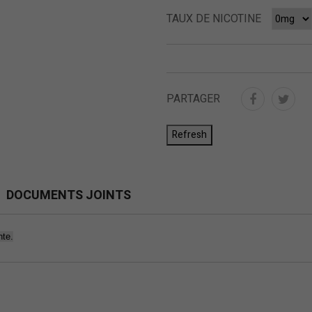
TAUX DE NICOTINE
PARTAGER
DOCUMENTS JOINTS
nte.