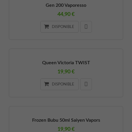
Gen 200 Vaporesso
44,90 €
DISPONIBLE
Queen Victoria TWIST
19,90 €
DISPONIBLE
Frozen Bubu 50ml Saiyen Vapors
19,90 €