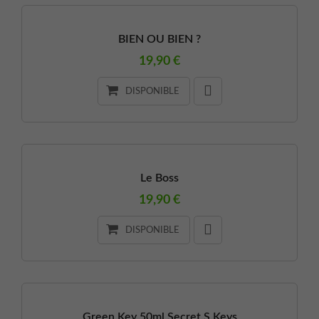
BIEN OU BIEN ?
19,90 €
DISPONIBLE
Le Boss
19,90 €
DISPONIBLE
Green Key 50ml Secret S Keys