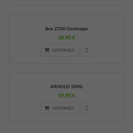
Box Z200 Geekvape
58,90 €
DISPONIBLE
ARNOLD 50ML
19,90 €
DISPONIBLE