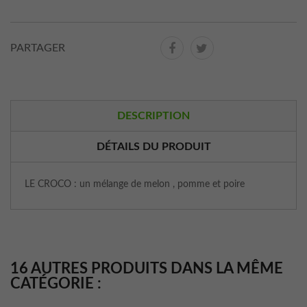
PARTAGER
DESCRIPTION
DÉTAILS DU PRODUIT
LE CROCO : un mélange de melon , pomme et poire
16 AUTRES PRODUITS DANS LA MÊME
CATÉGORIE :