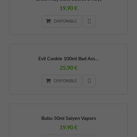
19,90 €
DISPONIBLE
Evil Cookie 100ml Bad Ass...
25,90 €
DISPONIBLE
Bubu 50ml Saiyen Vapors
19,90 €