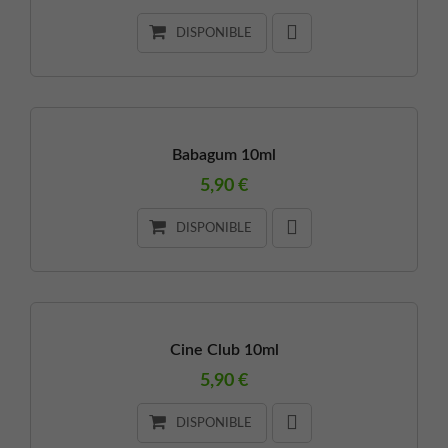
DISPONIBLE
Babagum 10ml
5,90 €
DISPONIBLE
Cine Club 10ml
5,90 €
DISPONIBLE